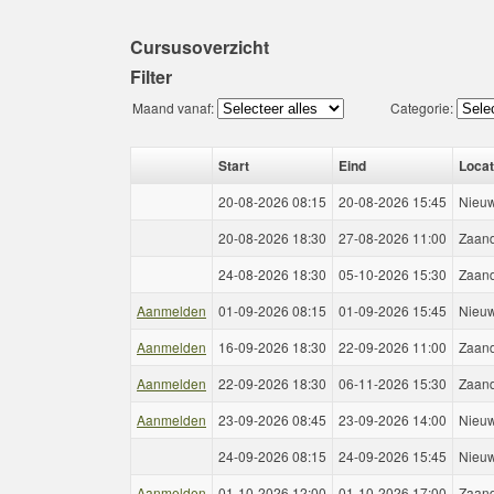
Cursusoverzicht
Filter
Maand vanaf:
Categorie:
Start
Eind
Locat
20-08-2026 08:15
20-08-2026 15:45
Nieu
20-08-2026 18:30
27-08-2026 11:00
Zaan
24-08-2026 18:30
05-10-2026 15:30
Zaan
Aanmelden
01-09-2026 08:15
01-09-2026 15:45
Nieu
Aanmelden
16-09-2026 18:30
22-09-2026 11:00
Zaan
Aanmelden
22-09-2026 18:30
06-11-2026 15:30
Zaan
Aanmelden
23-09-2026 08:45
23-09-2026 14:00
Nieu
24-09-2026 08:15
24-09-2026 15:45
Nieu
Aanmelden
01-10-2026 12:00
01-10-2026 17:00
Zaan