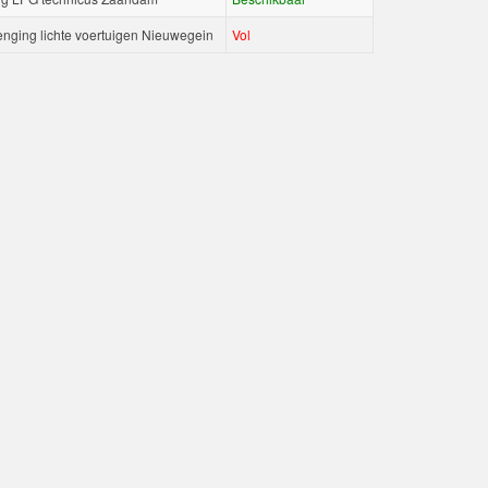
nging lichte voertuigen Nieuwegein
Vol