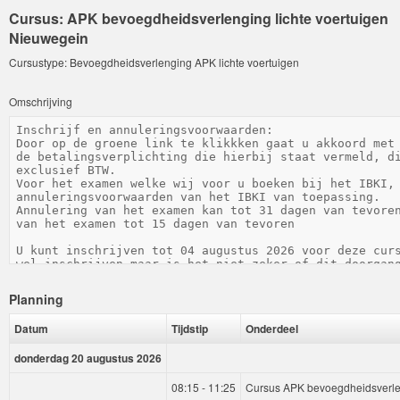
Cursus: APK bevoegdheidsverlenging lichte voertuigen
Nieuwegein
Cursustype: Bevoegdheidsverlenging APK lichte voertuigen
Omschrijving
Planning
Datum
Tijdstip
Onderdeel
donderdag 20 augustus 2026
08:15 - 11:25
Cursus APK bevoegdheidsverlen